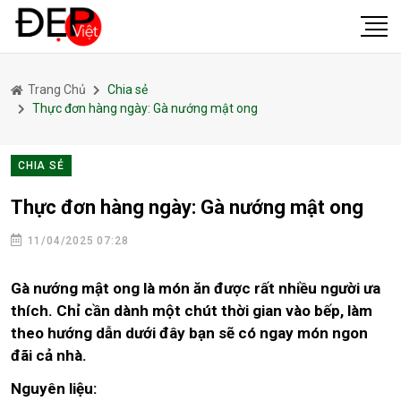
Trang Chủ
Chia sẻ
Thực đơn hàng ngày: Gà nướng mật ong
CHIA SẺ
Thực đơn hàng ngày: Gà nướng mật ong
11/04/2025 07:28
Gà nướng mật ong là món ăn được rất nhiều người ưa
thích. Chỉ cần dành một chút thời gian vào bếp, làm
theo hướng dẫn dưới đây bạn sẽ có ngay món ngon
đãi cả nhà.
Nguyên liệu: