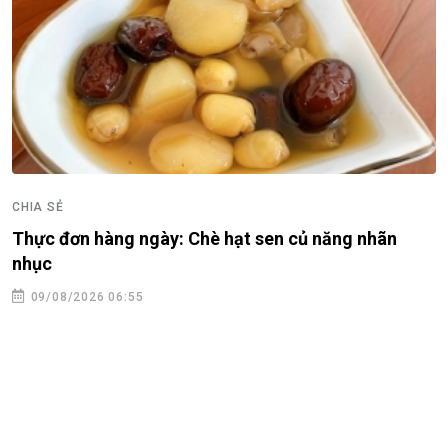
CHIA SẺ
Thực đơn hàng ngày: Chè hạt sen củ năng nhãn
nhục
09/08/2026 06:55