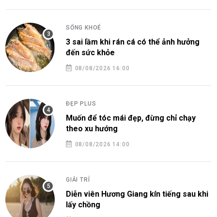
SỐNG KHOẺ
3 sai lầm khi rán cá có thể ảnh hưởng
đến sức khỏe
08/08/2026 16:00
ĐẸP PLUS
Muốn để tóc mái đẹp, đừng chỉ chạy
theo xu hướng
08/08/2026 14:00
GIẢI TRÍ
Diễn viên Hương Giang kín tiếng sau khi
lấy chồng