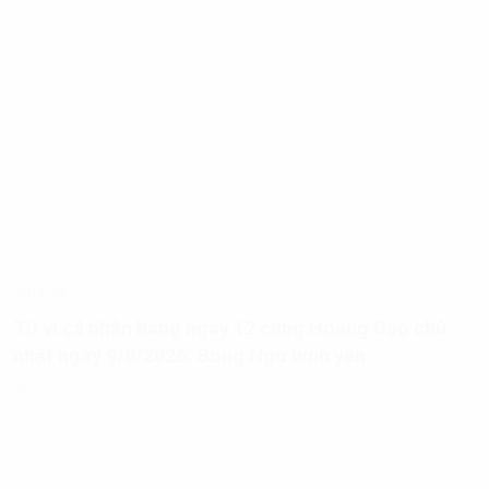
Cùng thể loại