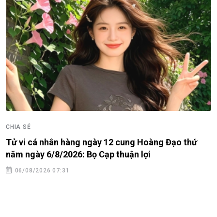
CHIA SẺ
Tử vi cá nhân hàng ngày 12 cung Hoàng Đạo thứ
năm ngày 6/8/2026: Bọ Cạp thuận lợi
06/08/2026 07:31