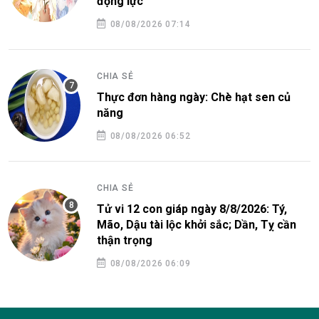
động lực
08/08/2026 07:14
CHIA SẺ
Thực đơn hàng ngày: Chè hạt sen củ
năng
08/08/2026 06:52
CHIA SẺ
Tử vi 12 con giáp ngày 8/8/2026: Tý,
Mão, Dậu tài lộc khởi sắc; Dần, Tỵ cần
thận trọng
08/08/2026 06:09