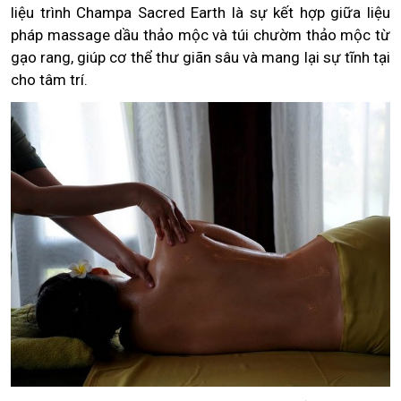
liệu trình Champa Sacred Earth là sự kết hợp giữa liệu
pháp massage dầu thảo mộc và túi chườm thảo mộc từ
gạo rang, giúp cơ thể thư giãn sâu và mang lại sự tĩnh tại
cho tâm trí.