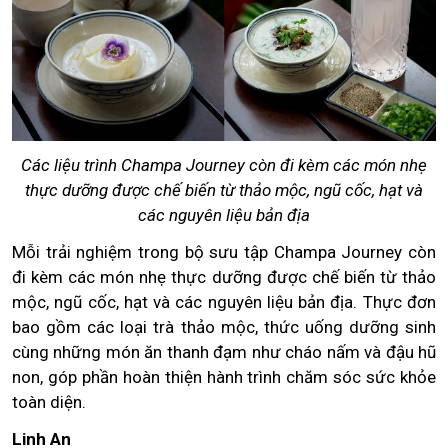
Các liệu trình Champa Journey còn đi kèm các món nhẹ
thực dưỡng được chế biến từ thảo mộc, ngũ cốc, hạt và
các nguyên liệu bản địa
Mỗi trải nghiệm trong bộ sưu tập Champa Journey còn
đi kèm các món nhẹ thực dưỡng được chế biến từ thảo
mộc, ngũ cốc, hạt và các nguyên liệu bản địa. Thực đơn
bao gồm các loại trà thảo mộc, thức uống dưỡng sinh
cùng những món ăn thanh đạm như cháo nấm và đậu hũ
non, góp phần hoàn thiện hành trình chăm sóc sức khỏe
toàn diện.
Linh An