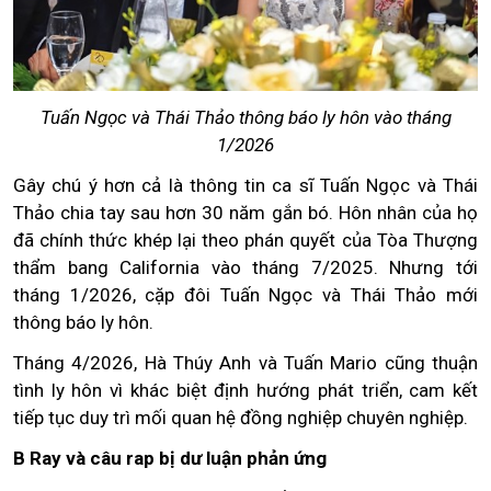
Tuấn Ngọc và Thái Thảo thông báo ly hôn vào tháng
1/2026
Gây chú ý hơn cả là thông tin ca sĩ Tuấn Ngọc và Thái
Thảo chia tay sau hơn 30 năm gắn bó. Hôn nhân của họ
đã chính thức khép lại theo phán quyết của Tòa Thượng
thẩm bang California vào tháng 7/2025. Nhưng tới
tháng 1/2026, cặp đôi Tuấn Ngọc và Thái Thảo mới
thông báo ly hôn.
Tháng 4/2026, Hà Thúy Anh và Tuấn Mario cũng thuận
tình ly hôn vì khác biệt định hướng phát triển, cam kết
tiếp tục duy trì mối quan hệ đồng nghiệp chuyên nghiệp.
B Ray và câu rap bị dư luận phản ứng