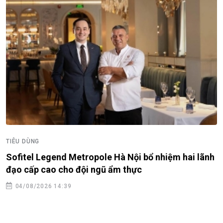
TIÊU DÙNG
Sofitel Legend Metropole Hà Nội bổ nhiệm hai lãnh
đạo cấp cao cho đội ngũ ẩm thực
04/08/2026 14:39