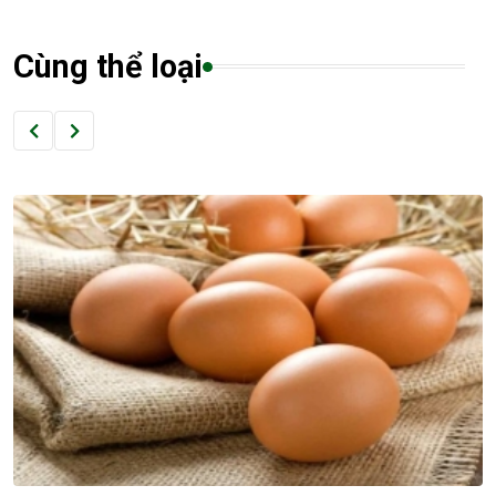
Cùng thể loại