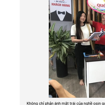
Không chỉ phản ánh mặt trái của nghề osin q