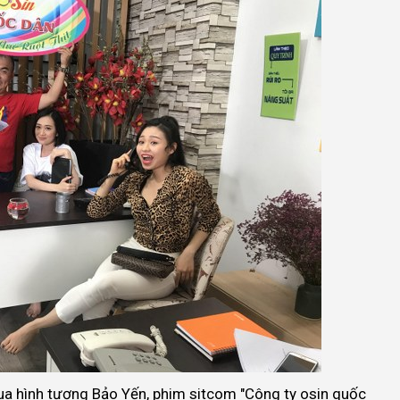
ua hình tượng Bảo Yến, phim sitcom "Công ty osin quốc