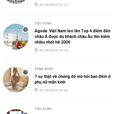
06/08/2026 20:27
TIÊU DÙNG
Agoda: Việt Nam leo lên Top 4 điểm đến
châu Á được du khách châu Âu tìm kiếm
nhiều nhất hè 2026
06/08/2026 20:15
SỐNG KHOẺ
7 sự thật về chứng đổ mồ hôi ban đêm ở
phụ nữ mãn kinh
06/08/2026 20:00
TIÊU DÙNG