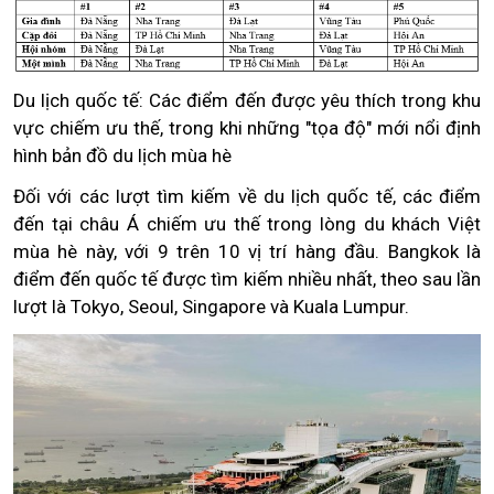
Du lịch quốc tế: Các điểm đến được yêu thích trong khu
vực chiếm ưu thế, trong khi những "tọa độ" mới nổi định
hình bản đồ du lịch mùa hè
Đối với các lượt tìm kiếm về du lịch quốc tế, các điểm
đến tại châu Á chiếm ưu thế trong lòng du khách Việt
mùa hè này, với 9 trên 10 vị trí hàng đầu. Bangkok là
điểm đến quốc tế được tìm kiếm nhiều nhất, theo sau lần
lượt là Tokyo, Seoul, Singapore và Kuala Lumpur.