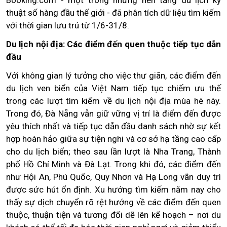
Booking.com - một trong những nền tảng du lịch kỹ
thuật số hàng đầu thế giới - đã phân tích dữ liệu tìm kiếm
với thời gian lưu trú từ 1/6-31/8.
Du lịch nội địa: Các điểm đến quen thuộc tiếp tục dẫn
đầu
Với không gian lý tưởng cho việc thư giãn, các điểm đến
du lịch ven biển của Việt Nam tiếp tục chiếm ưu thế
trong các lượt tìm kiếm về du lịch nội địa mùa hè này.
Trong đó, Đà Nẵng vẫn giữ vững vị trí là điểm đến được
yêu thích nhất và tiếp tục dẫn đầu danh sách nhờ sự kết
hợp hoàn hảo giữa sự tiện nghi và cơ sở hạ tầng cao cấp
cho du lịch biển; theo sau lần lượt là Nha Trang, Thành
phố Hồ Chí Minh và Đà Lạt. Trong khi đó, các điểm đến
như Hội An, Phú Quốc, Quy Nhơn và Hạ Long vẫn duy trì
được sức hút ổn định. Xu hướng tìm kiếm năm nay cho
thấy sự dịch chuyển rõ rệt hướng về các điểm đến quen
thuộc, thuận tiện và tương đối dễ lên kế hoạch – nơi du