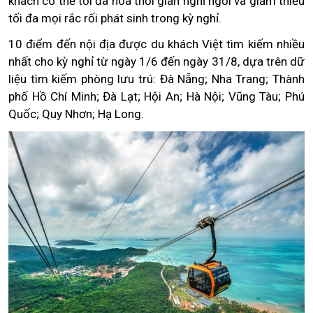
khách có thể tối đa hóa thời gian nghỉ ngơi và giảm thiểu
tối đa mọi rắc rối phát sinh trong kỳ nghỉ.
10 điểm đến nội địa được du khách Việt tìm kiếm nhiều
nhất cho kỳ nghỉ từ ngày 1/6 đến ngày 31/8, dựa trên dữ
liệu tìm kiếm phòng lưu trú: Đà Nẵng; Nha Trang; Thành
phố Hồ Chí Minh; Đà Lạt; Hội An; Hà Nội; Vũng Tàu; Phú
Quốc; Quy Nhơn; Hạ Long.