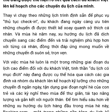
lên kế hoạch cho các chuyến du lịch của mình.
Thay vì chạy theo những lịch trình định sẵn để phục vụ
“thủ tục check-in”, du khách đang ngày càng ưu tiên
những chuyến đi được thiết kế xoay quanh sở thích cá
nhân. Và mùa hè năm nay, xu hướng du lịch đã dịch
chuyển sang các điểm đến và trải nghiệm phù hợp hơn
với từng cá nhân, đồng thời đáp ứng mong muốn về
những chuyến đi suôn sẻ, trọn vẹn.
Với việc mùa hè luôn là một trong những giai đoạn du
lịch cao điểm đối với du khách Việt, tinh thần “du lịch có
mục đích” này đang được cụ thể hóa qua cách các gia
đình và nhóm du khách lên kế hoạch kỹ lưỡng cho những
chuyến đi ngắn ngày, tận dụng giai đoạn nghỉ hè của con
trẻ và các kỳ nghỉ theo mùa để thư giãn, tái tạo năng
lượng và gắn kết với người thân. Để tìm hiểu sâu hơn về
những xu hướng du lịch hàng đầu trong mùa hè này,