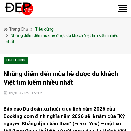
Trang Chủ
Tiêu dùng
Những điểm đến mùa hè được du khách Việt tìm kiếm nhiều
nhất
TIÊU DÙNG
Những điểm đến mùa hè được du khách
Việt tìm kiếm nhiều nhất
02/06/2026 15:12
Báo cáo Dự đoán xu hướng du lịch năm 2026 của
Booking.com định nghĩa năm 2026 sẽ là năm của “Kỷ
nguyên Khẳng định bản thân” (Era of You) – một xu
thế đang được thể hiện rõ nét qua cách du khách Việt