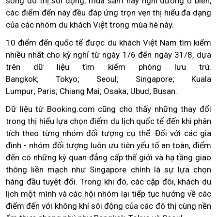
sống đô thị sôi động, mua sắm hay nghỉ dưỡng ở biển,
các điểm đến này đều đáp ứng trọn vẹn thị hiếu đa dạng
của các nhóm du khách Việt trong mùa hè này.
10 điểm đến quốc tế được du khách Việt Nam tìm kiếm
nhiều nhất cho kỳ nghỉ từ ngày 1/6 đến ngày 31/8, dựa
trên dữ liệu tìm kiếm phòng lưu trú:
Bangkok; Tokyo; Seoul; Singapore; Kuala
Lumpur; Paris; Chiang Mai; Osaka; Ubud; Busan.
Dữ liệu từ Booking.com cũng cho thấy những thay đổi
trong thị hiếu lựa chọn điểm du lịch quốc tế đến khi phân
tích theo từng nhóm đối tượng cụ thể. Đối với các gia
đình - nhóm đối tượng luôn ưu tiên yếu tố an toàn, điểm
đến có những kỳ quan đẳng cấp thế giới và hạ tầng giao
thông liền mạch như Singapore chính là sự lựa chọn
hàng đầu tuyệt đối. Trong khi đó, các cặp đôi, khách du
lịch một mình và các hội nhóm lại tiếp tục hướng về các
điểm đến với không khí sôi động của các đô thị cùng nền