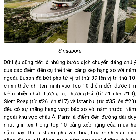
Singapore
Dữ liệu cũng tiết lộ những bước dịch chuyển đáng chú ý
của các điểm đến cụ thể trên bảng xếp hạng so với năm
ngoái. Busan đã bứt phá từ vị trí thứ 39 lên vị trí thứ 10,
chính thức ghi tên mình vào Top 10 điểm đến được tìm
kiếm nhiều nhất. Tương tự, Thượng Hải (từ #16 lên #13),
Siem Reap (từ #26 lên #17) và Istanbul (từ #35 lên #20)
đều có sự thăng hạng vượt bậc so với năm trước. Nằm
ngoài khu vực châu Á, Paris là điểm đến đường dài duy
nhất ghi tên trong top 10 bảng xếp hạng của mùa hè
năm nay. Dù là khám phá văn hóa, hòa mình vào nhịp