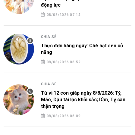
động lực
08/08/2026 07:14
CHIA SẺ
Thực đơn hàng ngày: Chè hạt sen củ
năng
08/08/2026 06:52
CHIA SẺ
Tử vi 12 con giáp ngày 8/8/2026: Tý,
Mão, Dậu tài lộc khởi sắc; Dần, Tỵ cần
thận trọng
08/08/2026 06:09