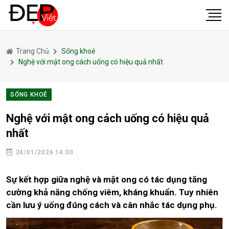
Trang Chủ
Sống khoẻ
Nghệ với mật ong cách uống có hiệu quả nhất
SỐNG KHOẺ
Nghệ với mật ong cách uống có hiệu quả
nhất
24/01/2026 14:00
Sự kết hợp giữa nghệ và mật ong có tác dụng tăng
cường khả năng chống viêm, kháng khuẩn. Tuy nhiên
cần lưu ý uống đúng cách và cân nhắc tác dụng phụ.