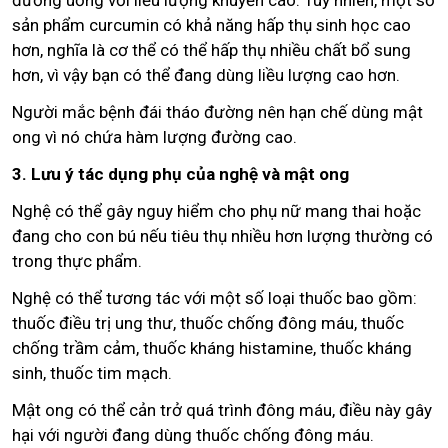
sản phẩm curcumin có khả năng hấp thụ sinh học cao
hơn, nghĩa là cơ thể có thể hấp thụ nhiều chất bổ sung
hơn, vì vậy bạn có thể đang dùng liều lượng cao hơn.
Người mắc bệnh đái tháo đường nên hạn chế dùng mật
ong vì nó chứa hàm lượng đường cao.
3. Lưu ý tác dụng phụ của nghệ và mật ong
Nghệ có thể gây nguy hiểm cho phụ nữ mang thai hoặc
đang cho con bú nếu tiêu thụ nhiều hơn lượng thường có
trong thực phẩm.
Nghệ có thể tương tác với một số loại thuốc bao gồm:
thuốc điều trị ung thư, thuốc chống đông máu, thuốc
chống trầm cảm, thuốc kháng histamine, thuốc kháng
sinh, thuốc tim mạch.
Mật ong có thể cản trở quá trình đông máu, điều này gây
hại với người đang dùng thuốc chống đông máu.