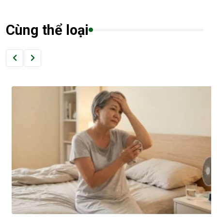
Cùng thể loại