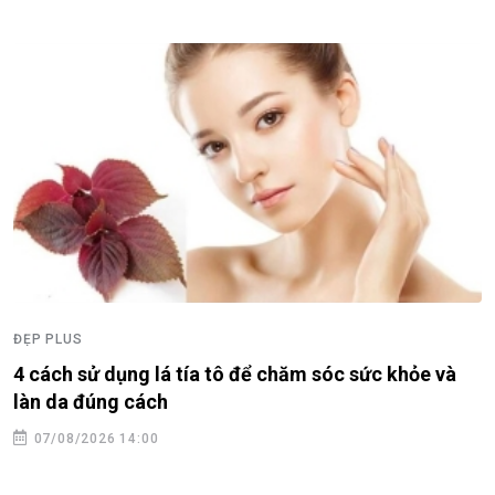
ĐẸP PLUS
4 cách sử dụng lá tía tô để chăm sóc sức khỏe và
làn da đúng cách
07/08/2026 14:00