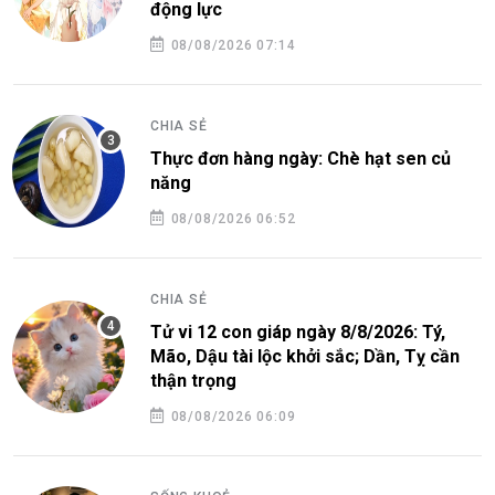
động lực
08/08/2026 07:14
CHIA SẺ
Thực đơn hàng ngày: Chè hạt sen củ
năng
08/08/2026 06:52
CHIA SẺ
Tử vi 12 con giáp ngày 8/8/2026: Tý,
Mão, Dậu tài lộc khởi sắc; Dần, Tỵ cần
thận trọng
08/08/2026 06:09