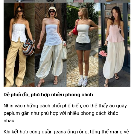
Dễ phối đồ, phù hợp nhiều phong cách
Nhìn vào những cách phối phổ biến, có thể thấy áo quây
peplum gần như phù hợp với nhiều phong cách khác
nhau.
Khi kết hợp cùng quần jeans ống rộng, tổng thể mang vẻ