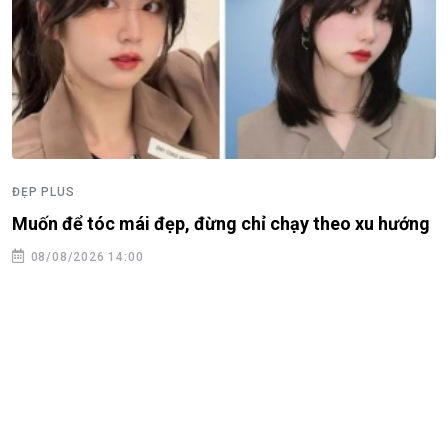
ĐẸP PLUS
Muốn để tóc mái đẹp, đừng chỉ chạy theo xu hướng
08/08/2026 14:00