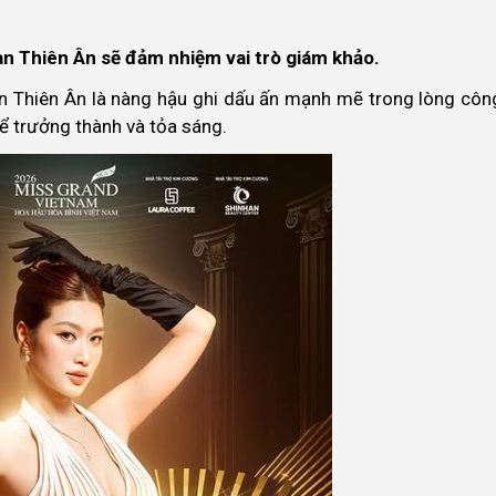
n Thiên Ân sẽ đảm nhiệm vai trò giám khảo.
 Thiên Ân là nàng hậu ghi dấu ấn mạnh mẽ trong lòng côn
ể trưởng thành và tỏa sáng.