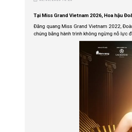
Tại Miss Grand Vietnam 2026, Hoa hậu Đoà
Đăng quang Miss Grand Vietnam 2022, Đoàn
chúng bằng hành trình không ngừng nỗ lực đ