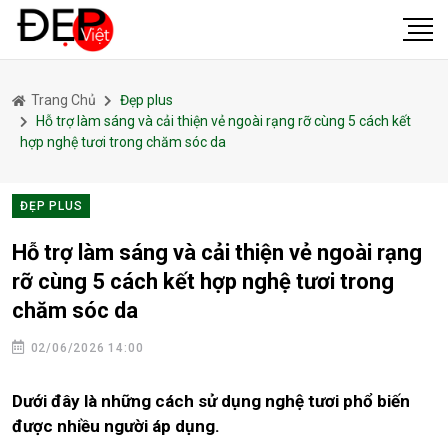
Trang Chủ
Đẹp plus
Hỗ trợ làm sáng và cải thiện vẻ ngoài rạng rỡ cùng 5 cách kết
hợp nghệ tươi trong chăm sóc da
ĐẸP PLUS
Hỗ trợ làm sáng và cải thiện vẻ ngoài rạng
rỡ cùng 5 cách kết hợp nghệ tươi trong
chăm sóc da
02/06/2026 14:00
Dưới đây là những cách sử dụng nghệ tươi phổ biến
được nhiều người áp dụng.