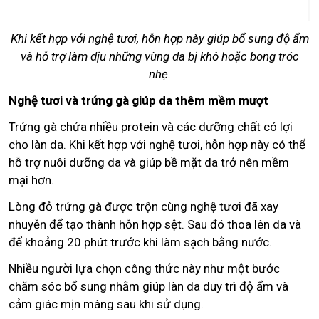
Khi kết hợp với nghệ tươi, hỗn hợp này giúp bổ sung độ ẩm
và hỗ trợ làm dịu những vùng da bị khô hoặc bong tróc
nhẹ.
Nghệ tươi và trứng gà giúp da thêm mềm mượt
Trứng gà chứa nhiều protein và các dưỡng chất có lợi
cho làn da. Khi kết hợp với nghệ tươi, hỗn hợp này có thể
hỗ trợ nuôi dưỡng da và giúp bề mặt da trở nên mềm
mại hơn.
Lòng đỏ trứng gà được trộn cùng nghệ tươi đã xay
nhuyễn để tạo thành hỗn hợp sệt. Sau đó thoa lên da và
để khoảng 20 phút trước khi làm sạch bằng nước.
Nhiều người lựa chọn công thức này như một bước
chăm sóc bổ sung nhằm giúp làn da duy trì độ ẩm và
cảm giác mịn màng sau khi sử dụng.