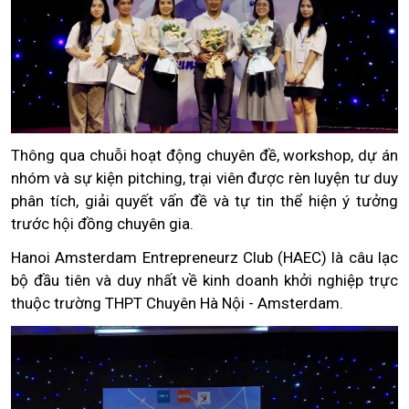
Thông qua chuỗi hoạt động chuyên đề, workshop, dự án
nhóm và sự kiện pitching, trại viên được rèn luyện tư duy
phân tích, giải quyết vấn đề và tự tin thể hiện ý tưởng
trước hội đồng chuyên gia.
Hanoi Amsterdam Entrepreneurz Club (HAEC) là câu lạc
bộ đầu tiên và duy nhất về kinh doanh khởi nghiệp trực
thuộc trường THPT Chuyên Hà Nội - Amsterdam.