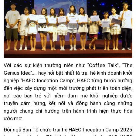
Với các sự kiện thường niên như “Coffee Talk”, “The
Genius Idea”,... hay nổi bật nhất là trại hè kinh doanh khởi
nghiệp “HAEC Inception Camp”, HAEC từng bước hướng
đến việc xây dựng một môi trường phát triển toàn diện,
nơi các bạn trẻ với niềm đam mê khởi nghiệp được
truyền cảm hứng, kết nối và đồng hành cùng những
người chung chí hướng trên hành trình hiện thực hóa
ước mơ.
Đội ngũ Ban Tổ chức trại hè HAEC Inception Camp 2025