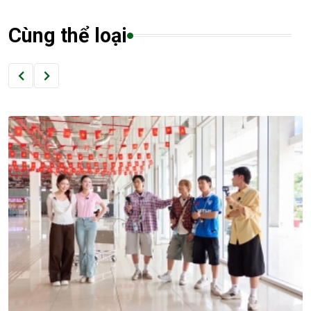
Cùng thể loại