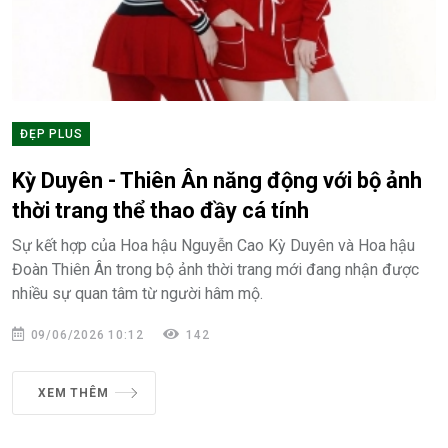
ĐẸP PLUS
Kỳ Duyên - Thiên Ân năng động với bộ ảnh
thời trang thể thao đầy cá tính
Sự kết hợp của Hoa hậu Nguyễn Cao Kỳ Duyên và Hoa hậu
Đoàn Thiên Ân trong bộ ảnh thời trang mới đang nhận được
nhiều sự quan tâm từ người hâm mộ.
09/06/2026 10:12
142
XEM THÊM