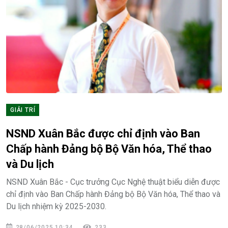
GIẢI TRÍ
NSND Xuân Bắc được chỉ định vào Ban
Chấp hành Đảng bộ Bộ Văn hóa, Thể thao
và Du lịch
NSND Xuân Bắc - Cục trưởng Cục Nghệ thuật biểu diễn được
chỉ định vào Ban Chấp hành Đảng bộ Bộ Văn hóa, Thể thao và
Du lịch nhiệm kỳ 2025-2030.
28/06/2025 10:34
233