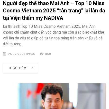
Người đẹp thể thao Mai Anh – Top 10 Miss
Cosmo Vietnam 2025 “tân trang” lại làn da
tại Viện thẩm mỹ NADIVA
Là thí sinh Top 10 Miss Cosmo Vietnam 2025, Mai Anh
không chỉ chăm chút đến vóc dáng mà còn đặc biệt khắt khe
với làn da yếu tố giúp cô tự tin toả sáng trên sân khấu và cả
đời thường.
09/07/2025 09:45
850
XEM THÊM