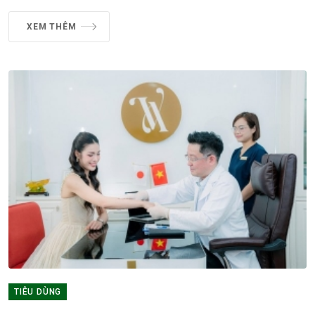
XEM THÊM
TIÊU DÙNG