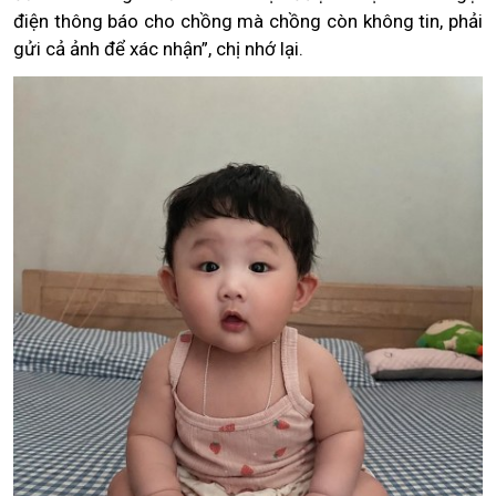
điện thông báo cho chồng mà chồng còn không tin, phải
gửi cả ảnh để xác nhận”, chị nhớ lại.