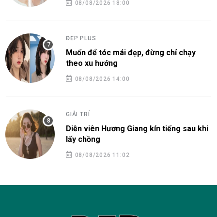
08/08/2026 18:00
ĐẸP PLUS
Muốn để tóc mái đẹp, đừng chỉ chạy
theo xu hướng
08/08/2026 14:00
GIẢI TRÍ
Diễn viên Hương Giang kín tiếng sau khi
lấy chồng
08/08/2026 11:02