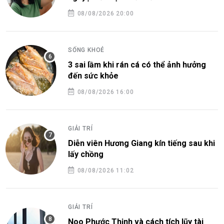
08/08/2026 20:00
SỐNG KHOẺ
3 sai lầm khi rán cá có thể ảnh hưởng
đến sức khỏe
08/08/2026 16:00
GIẢI TRÍ
Diễn viên Hương Giang kín tiếng sau khi
lấy chồng
08/08/2026 11:02
GIẢI TRÍ
Noo Phước Thịnh và cách tích lũy tài