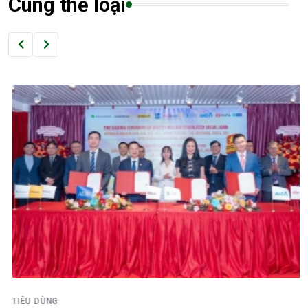
Cùng thể loại
TIÊU DÙNG