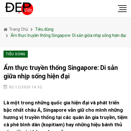
Trang Chủ
Tiêu dùng
Ẩm thực truyền thống Singapore: Di sản giữa nhịp sống hiện đại
TIÊU DÙNG
Ẩm thực truyền thống Singapore: Di sản
giữa nhịp sống hiện đại
02/12/2025 14:32
Là một trong những quốc gia hiện đại và phát triển
bậc nhất châu Á, Singapore vẫn giữ cho mình những
hương vị truyền thống tại các quán ăn gia truyền, tiệm
cà phê bình dân (kopitiam) hay những hiệu bánh thủ