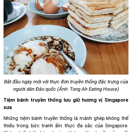
Bắt đầu ngày mới với thực đơn truyền thống đặc trưng của
người dân Đảo quốc (Ảnh: Tong Ah Eating House)
Tiệm bánh truyền thống lưu giữ hương vị Singapore
xưa
Những tiệm bánh truyền thống là mảnh ghép không thể
thiếu trong bức tranh ẩm thực đa sắc của Singapore.