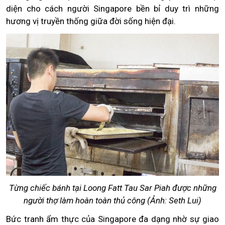
diện cho cách người Singapore bền bỉ duy trì những
hương vị truyền thống giữa đời sống hiện đại.
Từng chiếc bánh tại Loong Fatt Tau Sar Piah được những
người thợ làm hoàn toàn thủ công (Ảnh: Seth Lui)
Bức tranh ẩm thực của Singapore đa dạng nhờ sự giao