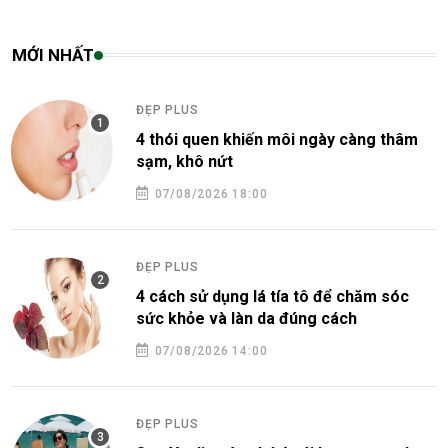
MỚI NHẤT
ĐẸP PLUS
4 thói quen khiến môi ngày càng thâm
sạm, khô nứt
07/08/2026 18:00
ĐẸP PLUS
4 cách sử dụng lá tía tô để chăm sóc
sức khỏe và làn da đúng cách
07/08/2026 14:00
ĐẸP PLUS