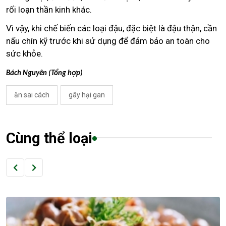
rối loạn thần kinh khác.
Vì vậy, khi chế biến các loại đậu, đặc biệt là đậu thận, cần
nấu chín kỹ trước khi sử dụng để đảm bảo an toàn cho
sức khỏe.
Bách Nguyên (Tổng hợp)
ăn sai cách
gây hại gan
Cùng thể loại