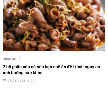
SỐNG KHOẺ
2 bộ phận của cá nên hạn chế ăn để tránh nguy cơ
ảnh hưởng sức khỏe
07/08/2026 16:00