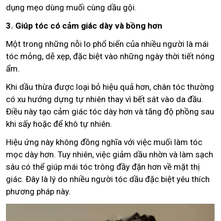
dụng mẹo dùng muối cùng dầu gội.
3. Giúp tóc có cảm giác dày và bồng hơn
Một trong những nỗi lo phổ biến của nhiều người là mái
tóc mỏng, dễ xẹp, đặc biệt vào những ngày thời tiết nóng
ẩm.
Khi dầu thừa được loại bỏ hiệu quả hơn, chân tóc thường
có xu hướng dựng tự nhiên thay vì bết sát vào da đầu.
Điều này tạo cảm giác tóc dày hơn và tăng độ phồng sau
khi sấy hoặc để khô tự nhiên.
Hiệu ứng này không đồng nghĩa với việc muối làm tóc
mọc dày hơn. Tuy nhiên, việc giảm dầu nhờn và làm sạch
sâu có thể giúp mái tóc trông đầy đặn hơn về mặt thị
giác. Đây là lý do nhiều người tóc dầu đặc biệt yêu thích
phương pháp này.