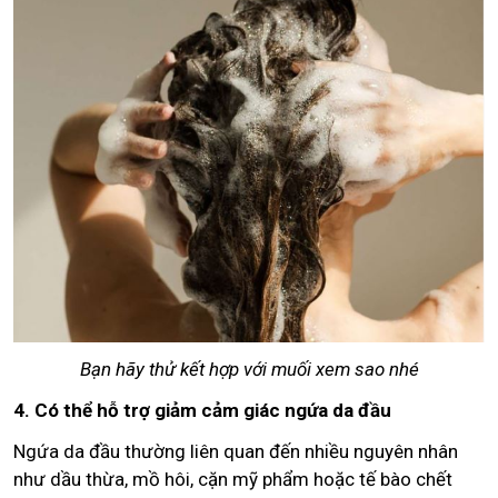
Bạn hãy thử kết hợp với muối xem sao nhé
4. Có thể hỗ trợ giảm cảm giác ngứa da đầu
Ngứa da đầu thường liên quan đến nhiều nguyên nhân
như dầu thừa, mồ hôi, cặn mỹ phẩm hoặc tế bào chết