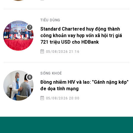
TIÊU DÙNG
Standard Chartered huy động thành
công khoản vay hợp vốn xã hội trị giá
721 triệu USD cho HDBank
05/08/2026 21:16
SỐNG KHOẺ
Đồng nhiễm HIV và lao: "Gánh nặng kép"
đe dọa tính mạng
05/08/2026 20:00