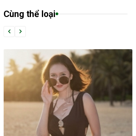
Cùng thể loại
GIẢI TRÍ