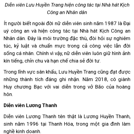
Diễn viên Lưu Huyền Trang hiện công tác tại Nhà hát Kịch
Công an Nhân dân
Ít người biết ngoài đời nữ diễn viên sinh năm 1987 là Đại
uý công an và hiện công tác tại Nhà hát Kịch Công an
Nhân dân. Đây là môi trường đặc thù, đòi hỏi sự nghiêm
túc, kỷ luật và chuẩn mực trong cả công việc lẫn đời
sống cá nhân. Chính vì vậy, nữ diễn viên luôn giữ hình ảnh
kín tiếng, chỉn chu và hạn chế chia sẻ đời tư.
Trong lĩnh vực sân khấu, Lưu Huyền Trang cũng đạt được
những thành tích đáng ghi nhận. Năm 2018, cô giành
Huy chương Bạc với vai diễn trong vở Bão của hoàng
hôn.
Diễn viên Lương Thanh
Diễn viên Lương Thanh tên thật là Lương Huyền Thanh,
sinh năm 1996 tại Thanh Hóa, trong một gia đình làm
nghề kinh doanh.