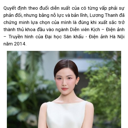
Quyết định theo đuổi diễn xuất của cô từng vấp phải sự
phản đối, nhưng bằng nỗ lực và bản lĩnh, Lương Thanh đã
chứng minh lựa chọn của mình là đúng khi xuất sắc trở
thành thủ khoa đầu vào ngành Diễn viên Kịch – Điện ảnh
– Truyền hình của Đại học Sân khấu - Điện ảnh Hà Nội
năm 2014.