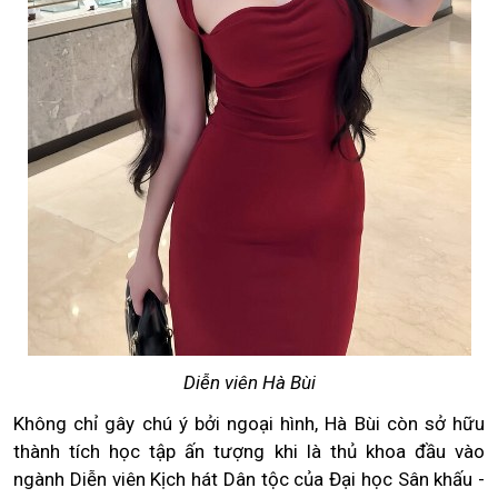
Diễn viên Hà Bùi
Không chỉ gây chú ý bởi ngoại hình, Hà Bùi còn sở hữu
thành tích học tập ấn tượng khi là thủ khoa đầu vào
ngành Diễn viên Kịch hát Dân tộc của Đại học Sân khấu -