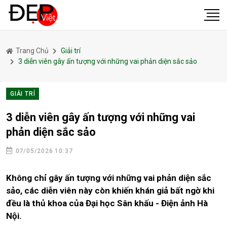
Trang Chủ
Giải trí
3 diễn viên gây ấn tượng với những vai phản diện sắc sảo
GIẢI TRÍ
3 diễn viên gây ấn tượng với những vai
phản diện sắc sảo
07/05/2026 10:37
Không chỉ gây ấn tượng với những vai phản diện sắc
sảo, các diễn viên này còn khiến khán giả bất ngờ khi
đều là thủ khoa của Đại học Sân khấu - Điện ảnh Hà
Nội.