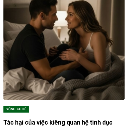
SỐNG KHOẺ
Tác hại của việc kiêng quan hệ tình dục