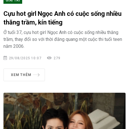
GIẢI TRÍ
Cựu hot girl Ngọc Anh có cuộc sống nhiều
thăng trầm, kín tiếng
Ở tuổi 37, cựu hot girl Ngọc Anh có cuộc sống nhiều thăng
trầm, thay đổi so với thời đăng quang một cuộc thi tuổi teen
năm 2006.
29/08/2025 10:07
279
XEM THÊM