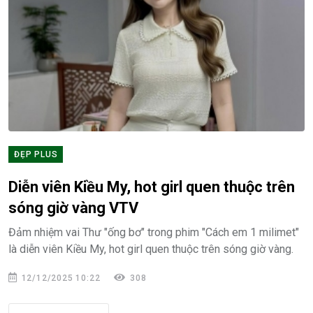
ĐẸP PLUS
Diễn viên Kiều My, hot girl quen thuộc trên
sóng giờ vàng VTV
Đảm nhiệm vai Thư "ống bơ" trong phim "Cách em 1 milimet"
là diễn viên Kiều My, hot girl quen thuộc trên sóng giờ vàng.
12/12/2025 10:22
308