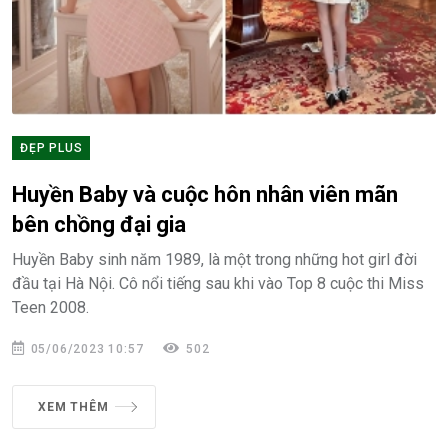
ĐẸP PLUS
Huyền Baby và cuộc hôn nhân viên mãn
bên chồng đại gia
Huyền Baby sinh năm 1989, là một trong những hot girl đời
đầu tại Hà Nội. Cô nổi tiếng sau khi vào Top 8 cuộc thi Miss
Teen 2008.
05/06/2023 10:57
502
XEM THÊM