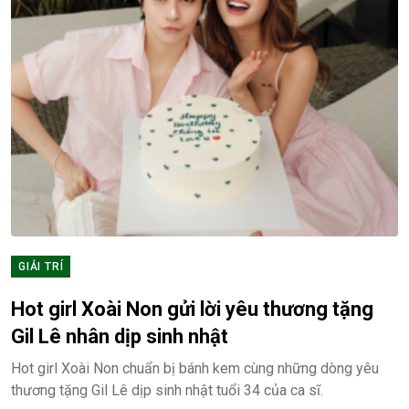
GIẢI TRÍ
Hot girl Xoài Non gửi lời yêu thương tặng
Gil Lê nhân dịp sinh nhật
Hot girl Xoài Non chuẩn bị bánh kem cùng những dòng yêu
thương tặng Gil Lê dịp sinh nhật tuổi 34 của ca sĩ.